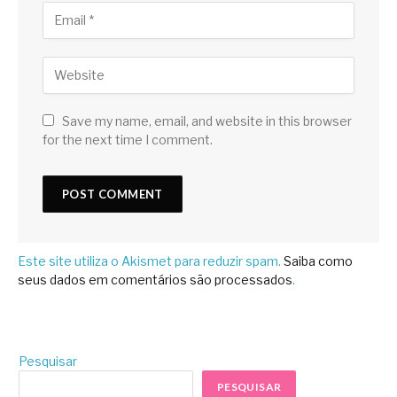
Save my name, email, and website in this browser
for the next time I comment.
Este site utiliza o Akismet para reduzir spam.
Saiba como
seus dados em comentários são processados
.
Pesquisar
PESQUISAR