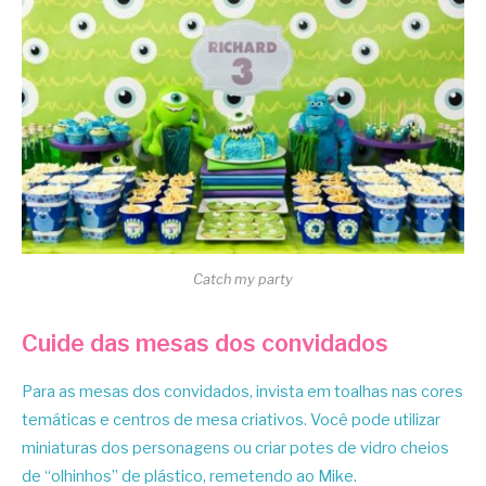
Catch my party
Cuide das mesas dos convidados
Para as mesas dos convidados, invista em toalhas nas cores
temáticas e centros de mesa criativos. Você pode utilizar
miniaturas dos personagens ou criar potes de vidro cheios
de “olhinhos” de plástico, remetendo ao Mike.