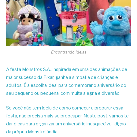
Encontrando Ideias
A festa Monstros S.A., inspirada em uma das animações de
maior sucesso da Pixar, ganha a simpatia de crianças e
adultos. É a escolha ideal para comemorar o aniversário do
seu pequeno ou pequena, com muita alegria e diversão.
Se você não tem ideia de como começar a preparar essa
festa, não precisa mais se preocupar. Neste post, vamos te
dar dicas para organizar um aniversário inesquecível, digno
da própria Monstrolândia.