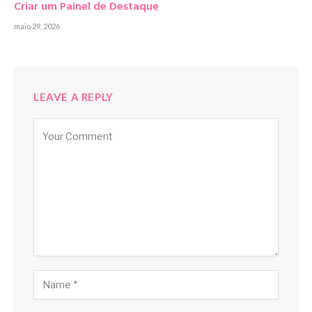
Criar um Painel de Destaque
maio 29, 2026
LEAVE A REPLY