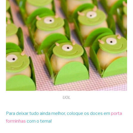
UOL
Para deixar tudo ainda melhor, coloque os doces em
porta
forminhas
com o tema!