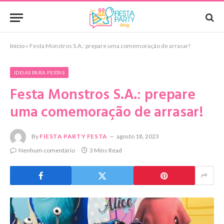
Início
»
Festa Monstros S.A.: prepare uma comemoração de arrasar!
IDEIAS PARA FESTAS
Festa Monstros S.A.: prepare
uma comemoração de arrasar!
By
FIESTA PARTY FESTA
agosto 18, 2023
Nenhum comentário
3 Mins Read