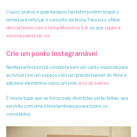
Copos, pratos e guardanapos também podem seguir o
tema para reforçar o conceito da festa. Para isso, utilize
descartáveis com o tema Monstros S.A
. ou que
sigam a
mesma paleta de cor
.
Crie um ponto Instagramável
Nenhuma festa está completa sem um canto especial para
as fotos! Crie um espaço com um grande banner do filme e
adicione elementos como um belo
arco de balões
.
É nesse lugar que as fotos mais divertidas serão feitas, que
servirão com uma ótima lembrança para todos os
convidados.