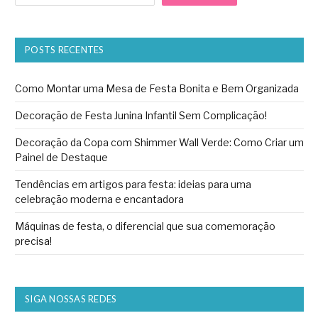
POSTS RECENTES
Como Montar uma Mesa de Festa Bonita e Bem Organizada
Decoração de Festa Junina Infantil Sem Complicação!
Decoração da Copa com Shimmer Wall Verde: Como Criar um
Painel de Destaque
Tendências em artigos para festa: ideias para uma
celebração moderna e encantadora
Máquinas de festa, o diferencial que sua comemoração
precisa!
SIGA NOSSAS REDES