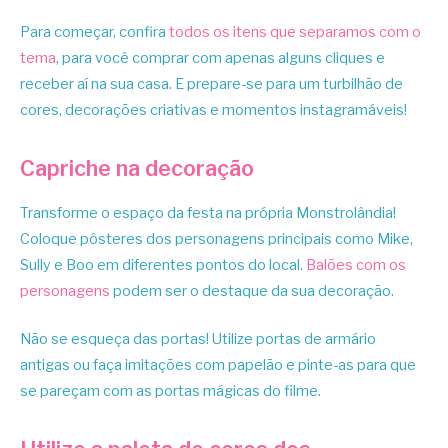
Para começar, confira
todos os itens que separamos com o
tema
, para você comprar com apenas alguns cliques e
receber aí na sua casa. E prepare-se para um turbilhão de
cores, decorações criativas e momentos instagramáveis!
Capriche na decoração
Transforme o espaço da festa na própria Monstrolândia!
Coloque pôsteres dos personagens principais como Mike,
Sully e Boo em diferentes pontos do local.
Balões com os
personagens
podem ser o destaque da sua decoração.
Não se esqueça das portas! Utilize portas de armário
antigas ou faça imitações com papelão e pinte-as para que
se pareçam com as portas mágicas do filme.