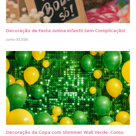
Decoração de Festa Junina Infantil Sem Complicação!
junho 30, 2026
Decoração da Copa com Shimmer Wall Verde: Como