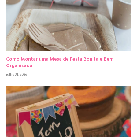
Como Montar uma Mesa de Festa Bonita e Bem
Organizada
julho 31, 2026