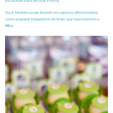
escolhidas para decorar a festa.
Você também pode investir em sabores diferenciados,
como preparar brigadeiros de limão que representem o
Mike.