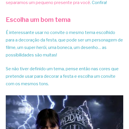
separamos um pequeno presente pra você
. Confira!
Escolha um bom tema
É interessante usar no convite o mesmo tema escolhido
para a decoração da festa, que pode ser um personagem de
filme, um super-herói, uma boneca, um desenho… as
possibilidades são muitas!
Se não tiver definido um tema, pense então nas cores que
pretende usar para decorar a festa e escolha um convite
com os mesmos tons.