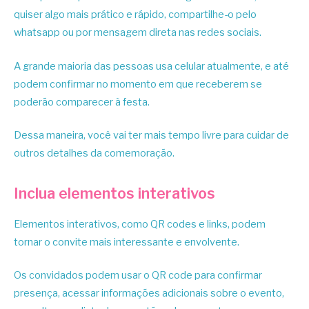
quiser algo mais prático e rápido, compartilhe-o pelo
whatsapp ou por mensagem direta nas redes sociais.
A grande maioria das pessoas usa celular atualmente, e até
podem confirmar no momento em que receberem se
poderão comparecer à festa.
Dessa maneira, você vai ter mais tempo livre para cuidar de
outros detalhes da comemoração.
Inclua elementos interativos
Elementos interativos, como QR codes e links, podem
tornar o convite mais interessante e envolvente.
Os convidados podem usar o QR code para confirmar
presença, acessar informações adicionais sobre o evento,