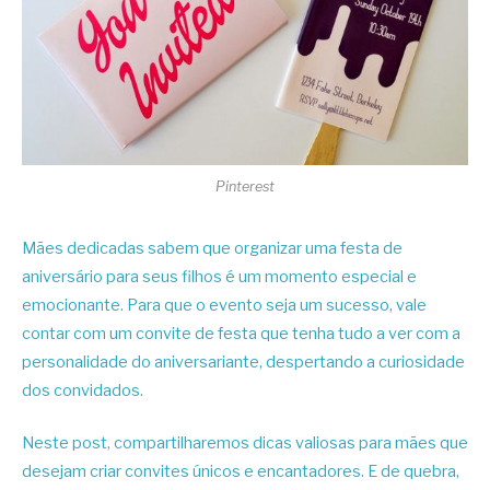
Pinterest
Mães dedicadas sabem que organizar uma festa de
aniversário para seus filhos é um momento especial e
emocionante. Para que o evento seja um sucesso, vale
contar com um convite de festa que tenha tudo a ver com a
personalidade do aniversariante, despertando a curiosidade
dos convidados.
Neste post, compartilharemos dicas valiosas para mães que
desejam criar convites únicos e encantadores. E de quebra,