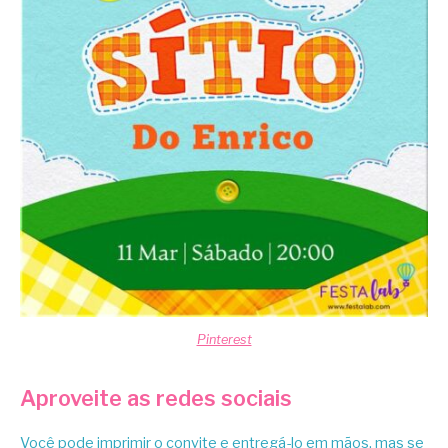
Pinterest
Aproveite as redes sociais
Você pode imprimir o convite e entregá-lo em mãos, mas se