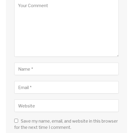
Save my name, email, and website in this browser
for the next time I comment.