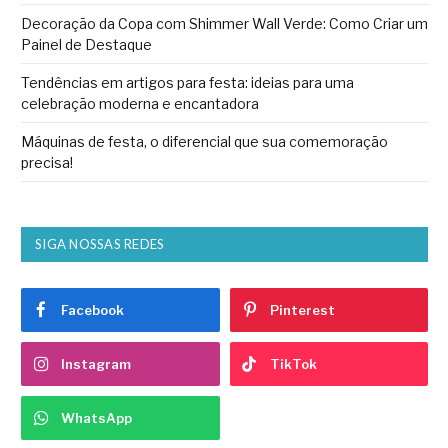
Decoração da Copa com Shimmer Wall Verde: Como Criar um
Painel de Destaque
Tendências em artigos para festa: ideias para uma
celebração moderna e encantadora
Máquinas de festa, o diferencial que sua comemoração
precisa!
SIGA NOSSAS REDES
Facebook
Pinterest
Instagram
TikTok
WhatsApp