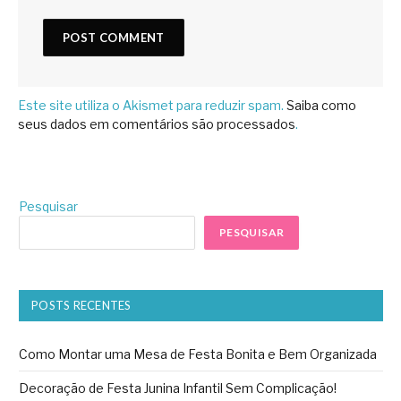
Este site utiliza o Akismet para reduzir spam.
Saiba como
seus dados em comentários são processados
.
Pesquisar
PESQUISAR
POSTS RECENTES
Como Montar uma Mesa de Festa Bonita e Bem Organizada
Decoração de Festa Junina Infantil Sem Complicação!