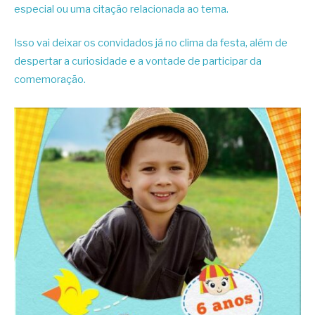
especial ou uma citação relacionada ao tema.
Isso vai deixar os convidados já no clima da festa, além de
despertar a curiosidade e a vontade de participar da
comemoração.