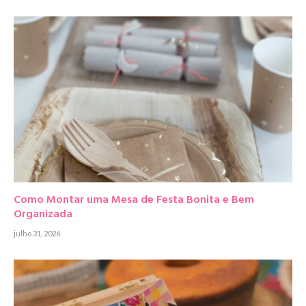
Como Montar uma Mesa de Festa Bonita e Bem
Organizada
julho 31, 2026