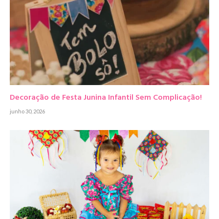
Decoração de Festa Junina Infantil Sem Complicação!
junho 30, 2026