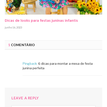
Dicas de looks para festas juninas infantis
junho 16, 2023
1
COMENTÁRIO
Pingback:
6 dicas para montar a mesa de festa
junina perfeita
LEAVE A REPLY