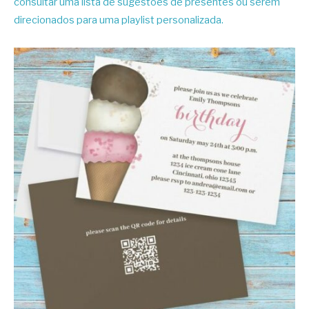
consultar uma lista de sugestões de presentes ou serem
direcionados para uma playlist personalizada.