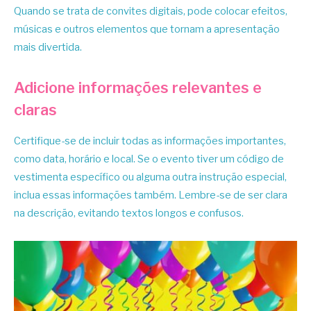
Quando se trata de convites digitais, pode colocar efeitos,
músicas e outros elementos que tornam a apresentação
mais divertida.
Adicione informações relevantes e
claras
Certifique-se de incluir todas as informações importantes,
como data, horário e local. Se o evento tiver um código de
vestimenta específico ou alguma outra instrução especial,
inclua essas informações também. Lembre-se de ser clara
na descrição, evitando textos longos e confusos.