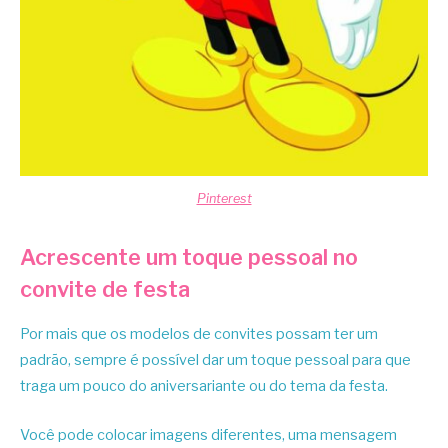
Pinterest
Acrescente um toque pessoal no
convite de festa
Por mais que os modelos de convites possam ter um
padrão, sempre é possível dar um toque pessoal para que
traga um pouco do aniversariante ou do tema da festa.
Você pode colocar imagens diferentes, uma mensagem