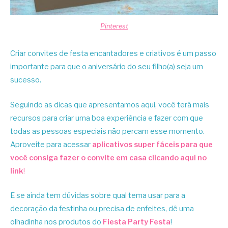
Pinterest
Criar convites de festa encantadores e criativos é um passo
importante para que o aniversário do seu filho(a) seja um
sucesso.
Seguindo as dicas que apresentamos aqui, você terá mais
recursos para criar uma boa experiência e fazer com que
todas as pessoas especiais não percam esse momento.
Aproveite para acessar
aplicativos super fáceis para que
você consiga fazer o convite em casa
clicando aqui no
link
!
E se ainda tem dúvidas sobre qual tema usar para a
decoração da festinha ou precisa de enfeites, dê uma
olhadinha nos produtos do
Fiesta Party Festa
!