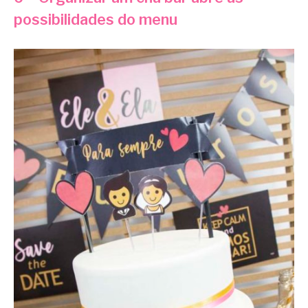
possibilidades do menu