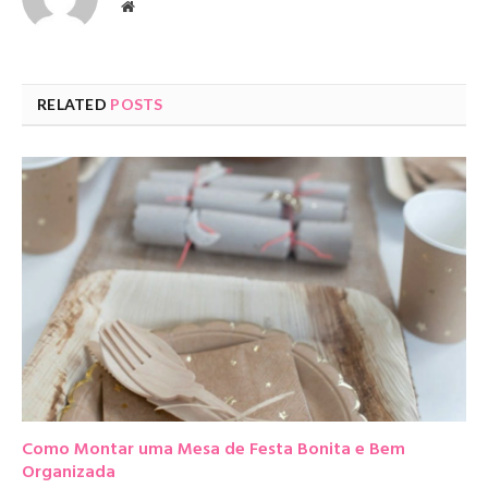
Website
RELATED
POSTS
Como Montar uma Mesa de Festa Bonita e Bem
Organizada