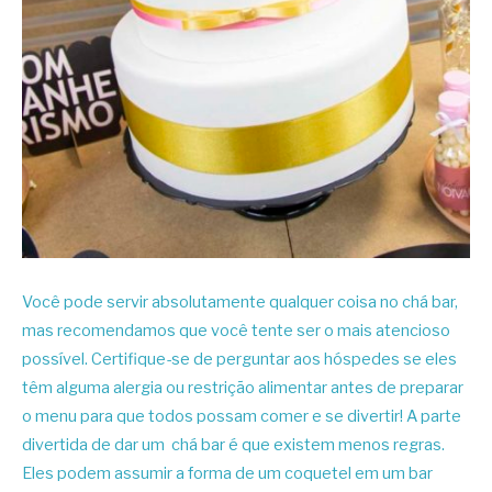
Você pode servir absolutamente qualquer coisa no chá bar,
mas recomendamos que você tente ser o mais atencioso
possível. Certifique-se de perguntar aos hóspedes se eles
têm alguma alergia ou restrição alimentar antes de preparar
o menu para que todos possam comer e se divertir! A parte
divertida de dar um chá bar é que existem menos regras.
Eles podem assumir a forma de um coquetel em um bar