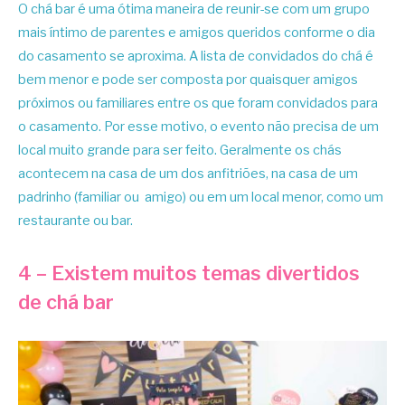
O chá bar é uma ótima maneira de reunir-se com um grupo
mais íntimo de parentes e amigos queridos conforme o dia
do casamento se aproxima. A lista de convidados do chá é
bem menor e pode ser composta por quaisquer amigos
próximos ou familiares entre os que foram convidados para
o casamento. Por esse motivo, o evento não precisa de um
local muito grande para ser feito. Geralmente os chás
acontecem na casa de um dos anfitriões, na casa de um
padrinho (familiar ou amigo) ou em um local menor, como um
restaurante ou bar.
4 – Existem muitos temas divertidos
de chá bar