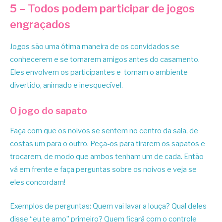
5 – Todos podem participar de jogos
engraçados
Jogos são uma ótima maneira de os convidados se
conhecerem e se tornarem amigos antes do casamento.
Eles envolvem os participantes e tornam o ambiente
divertido, animado e inesquecível.
O jogo do sapato
Faça com que os noivos se sentem no centro da sala, de
costas um para o outro. Peça-os para tirarem os sapatos e
trocarem, de modo que ambos tenham um de cada. Então
vá em frente e faça perguntas sobre os noivos e veja se
eles concordam!
Exemplos de perguntas: Quem vai lavar a louça? Qual deles
disse “eu te amo” primeiro? Quem ficará com o controle