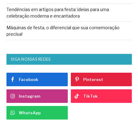
Tendências em artigos para festa: ideias para uma
celebração moderna e encantadora
Máquinas de festa, o diferencial que sua comemoração
precisa!
SIGA NOSSAS REDES
Facebook
Pinterest
Instagram
TikTok
WhatsApp