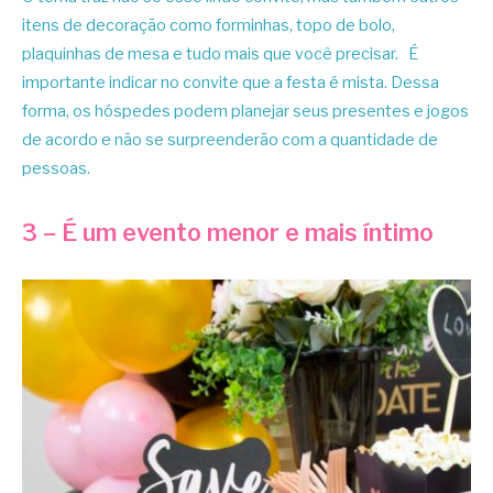
itens de decoração como forminhas, topo de bolo,
plaquinhas de mesa e tudo mais que você precisar. É
importante indicar no convite que a festa é mista. Dessa
forma, os hóspedes podem planejar seus presentes e jogos
de acordo e não se surpreenderão com a quantidade de
pessoas.
3 – É um evento menor e mais íntimo