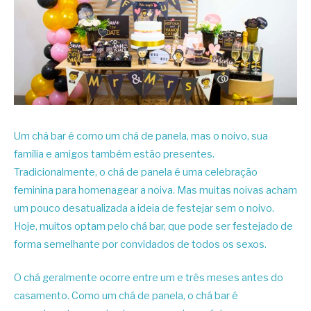
Um chá bar é como um chá de panela, mas o noivo, sua
família e amigos também estão presentes.
Tradicionalmente, o chá de panela é uma celebração
feminina para homenagear a noiva. Mas muitas noivas acham
um pouco desatualizada a ideia de festejar sem o noivo.
Hoje, muitos optam pelo chá bar, que pode ser festejado de
forma semelhante por convidados de todos os sexos.
O chá geralmente ocorre entre um e três meses antes do
casamento. Como um chá de panela, o chá bar é