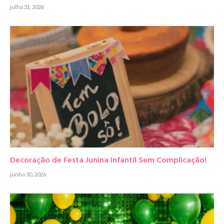
julho 31, 2026
Decoração de Festa Junina Infantil Sem Complicação!
junho 30, 2026