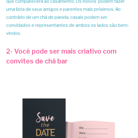
que comparecerá ao casamento. Os noivos podem fazer
uma lista de seus amigos e parentes mais próximos. Ao
contrário de um chá de panela, casais podem ser
convidados e representantes de ambos os lados são bem-
vindos.
2- Você pode ser mais criativo com
convites de chá bar