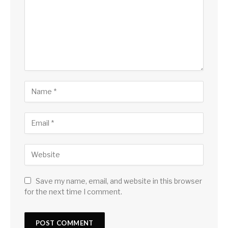
Save my name, email, and website in this browser
for the next time I comment.