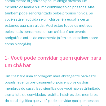
normalmente organizado por um amigo próximo, um
membro da família ou uma combinação de pessoas. Mas
também pode ser organizado pelos próprios noivos. Se
você está em dúvida se um chá bar é a escolha certa,
estamos aqui para ajudar. Aqui estão todos os motivos
pelos quais pensamos que um chá bar é um evento
obrigatório antes do casamento (além de conselhos sobre
como planejá-lo).
1- Você pode convidar quem quiser para
um chá bar
Um chá bar é uma abordagem mais abrangente para este
popular evento pré-casamento, pois envolve os dois
membros do casal. Isso significa que você não está limitado
a uma lista de convidados restrita. Incluir os dois membros
do casal significa que você pode convidar qualquer pessoa