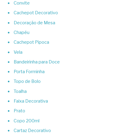
Convite
Cachepot Decorativo
Decoração de Mesa
Chapéu
Cachepot Pipoca
Vela
Bandeirinha para Doce
Porta Forminha
Topo de Bolo
Toalha
Faixa Decorativa
Prato
Copo 200ml
Cartaz Decorativo