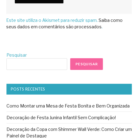
Este site utiliza o Akismet para reduzir spam.
Saiba como
seus dados em comentários são processados
.
Pesquisar
PESQUISAR
POSTS RECENTES
Como Montar uma Mesa de Festa Bonita e Bem Organizada
Decoração de Festa Junina Infantil Sem Complicação!
Decoração da Copa com Shimmer Wall Verde: Como Criar um
Painel de Destaque