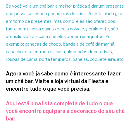
Se você vai a um chá bar, a melhor prática é dar um presente
que possa ser usado por ambos do casal. A festa ainda gira
em torno de presentes, mas como eles são oferecidos
tanto para a noiva quanto para o noivo e, geralmente, são
utensílios para a casa que eles podem usar juntos. Por
exemplo: canecas de chopp, bandeja de café da manhã,
capacho para entrada da casa, almofadas decorativas,
roupas de cama, porta temperos, panelas, coqueteleira, etc.
Agora você já sabe como é interessante fazer
um chá bar.
Visite a loja virtual da Fiesta e
encontre tudo o que você precisa.
Aqui está uma lista completa de tudo o que
você
encontra aqui
para a decoração do seu chá
bar: