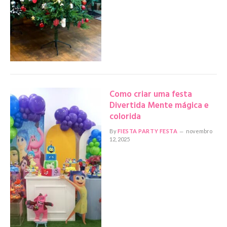
Como criar uma festa
Divertida Mente mágica e
colorida
By
FIESTA PARTY FESTA
novembro
12, 2025