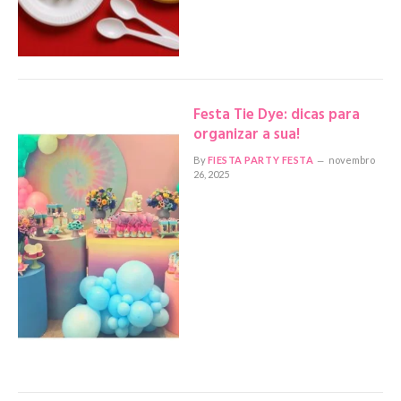
Festa Tie Dye: dicas para
organizar a sua!
By
FIESTA PARTY FESTA
novembro
26, 2025